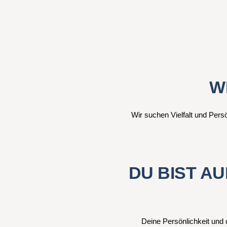
W
Wir suchen Vielfalt und Per
DU BIST A
Deine Persönlichkeit un