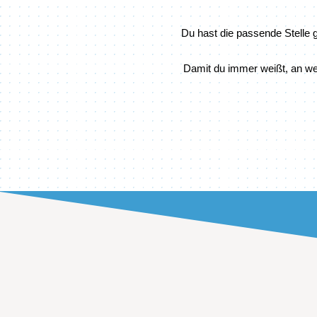
Du hast die passende Stelle
Damit du immer weißt, an we