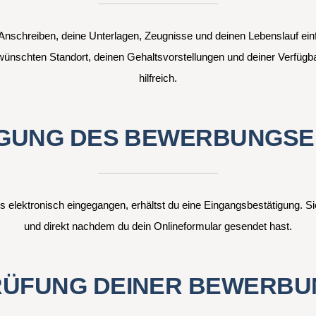
Anschreiben, deine Unterlagen, Zeugnisse und deinen Lebenslauf ein
nschten Standort, deinen Gehaltsvorstellungen und deiner Verfügbark
hilfreich.
IGUNG DES BEWERBUNGSE
 elektronisch eingegangen, erhältst du eine Eingangsbestätigung. Sie
und direkt nachdem du dein Onlineformular gesendet hast.
RÜFUNG DEINER BEWERBU