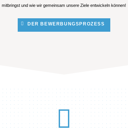
mitbringst und wie wir gemeinsam unsere Ziele entwickeln können!
DER BEWERBUNGSPROZESS