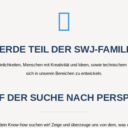
ERDE TEIL DER SWJ-FAMILI
sönlichkeiten, Menschen mit Kreativität und Ideen, sowie technische
sich in unseren Bereichen zu entwickeln.
UF DER SUCHE NACH PERS
d dein Know-how suchen wir! Zeige und überzeuge uns von dem, was