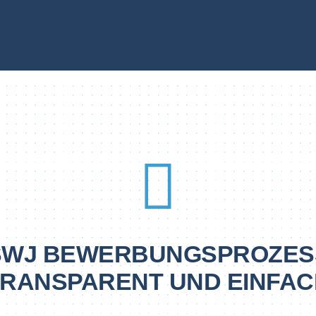
SWJ BEWERBUNGSPROZES
TRANSPARENT UND EINFAC