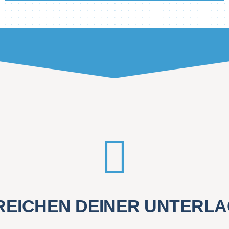
REICHEN DEINER UNTERL