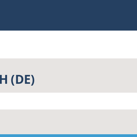
H (DE)