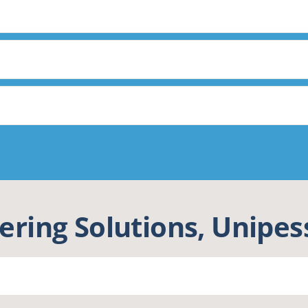
ering Solutions, Unipes