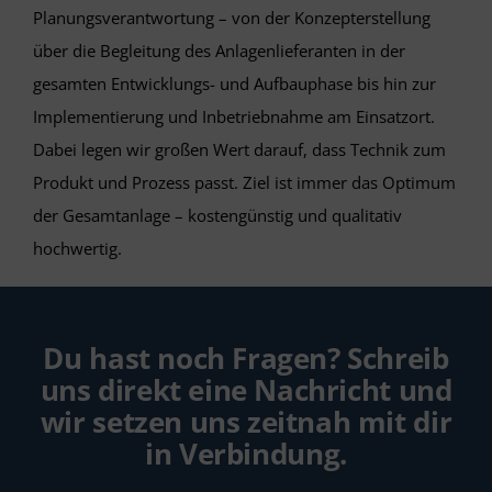
Planungsverantwortung – von der Konzepterstellung
über die Begleitung des Anlagenlieferanten in der
gesamten Entwicklungs- und Aufbauphase bis hin zur
Implementierung und Inbetriebnahme am Einsatzort.
Dabei legen wir großen Wert darauf, dass Technik zum
Produkt und Prozess passt. Ziel ist immer das Optimum
der Gesamtanlage – kostengünstig und qualitativ
hochwertig.
Du hast noch Fragen? Schreib
uns direkt eine Nachricht und
wir setzen uns zeitnah mit dir
in Verbindung.