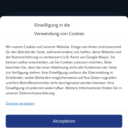
Einwilligung in die
Verwendung von Cookies
Wir nutzen Cookies auf unserer Website. Einige von ihnen sind essenziell
für den Betrieb der Seite, während andere uns helfen, diese Website und
die Nutzererfahrung zu verbessern (z.B. Karte von Google Maps). Sie
können selbst entscheiden, ob Sie Cookies zulassen möchten. Bitte
beachten Sie, dass bei einer Ablehnung nicht alle Funktionen der Seite
zur Verfügung stehen. Ihre Einwilligung umfasst die Übermittlung in
Drittländer, wobei Behörden möglicherweise auf Ihre Daten zugreifen
und Ihre Betroffenenrechte nicht durchgesetzt werden könnten. Ihre
Einwilligung ist jederzeit widerrufbar. Weitere Informationen finden Sie in
unserer Datenschutzerklärung.
Dienste verwalten
Akzeptieren