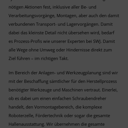
nötigen Aktionen fest, inklusive aller Be- und
Verarbeitungsvorgänge, Montagen, aber auch den damit
verbundenen Transport- und Lagervorgängen. Damit
dabei das kleinste Detail nicht übersehen wird, bedarf
es Prozess-Profis wie unserer Experten bei SWJ. Damit
alle Wege ohne Umweg oder Hindernisse direkt zum
Ziel führen – im richtigen Takt.
Im Bereich der Anlagen- und Werkzeugplanung sind wir
mit der Beschaffung sämtlicher für den Herstellprozess
benötigter Werkzeuge und Maschinen vertraut. Einerlei,
ob es dabei um einen einfachen Schraubendreher
handelt, den Vormontagebereich, die komplexe
Roboterzelle, Fördertechnik oder sogar die gesamte
Hallenausstattung. Wir übernehmen die gesamte