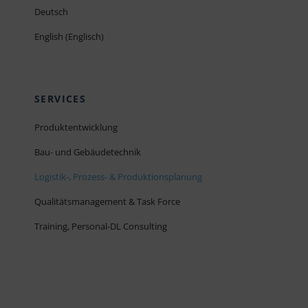
Deutsch
English
(
Englisch
)
SERVICES
Produktentwicklung
Bau- und Gebäudetechnik
Logistik-, Prozess- & Produktionsplanung
Qualitätsmanagement & Task Force
Training, Personal-DL Consulting