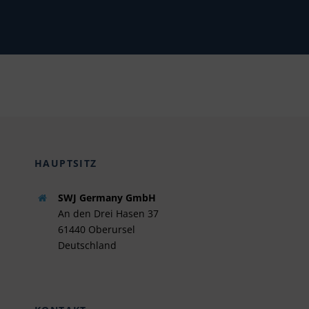
HAUPTSITZ
SWJ Germany GmbH
An den Drei Hasen 37
61440 Oberursel
Deutschland