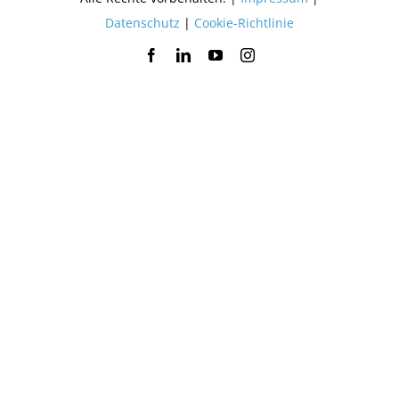
Datenschutz
|
Cookie-Richtlinie