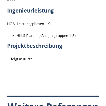
Ingenieurleistung
HOAI-Leistungsphasen 1-9
HKLS-Planung (Anlagengruppen 1-3)
Projektbeschreibung
… folgt in Kürze