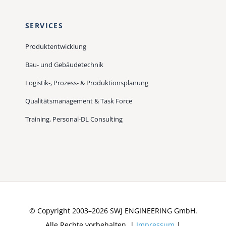
SERVICES
Produktentwicklung
Bau- und Gebäudetechnik
Logistik-, Prozess- & Produktionsplanung
Qualitätsmanagement & Task Force
Training, Personal-DL Consulting
© Copyright 2003–2026 SWJ ENGINEERING GmbH.
Alle Rechte vorbehalten. |
Impressum
|