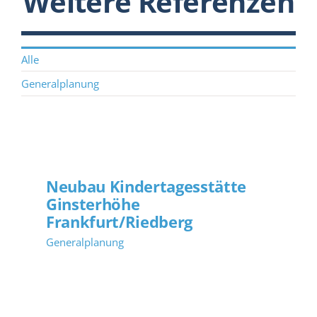
Weitere Referenzen
Alle
Generalplanung
Neubau Kindertagesstätte
Ginsterhöhe
Frankfurt/Riedberg
Generalplanung