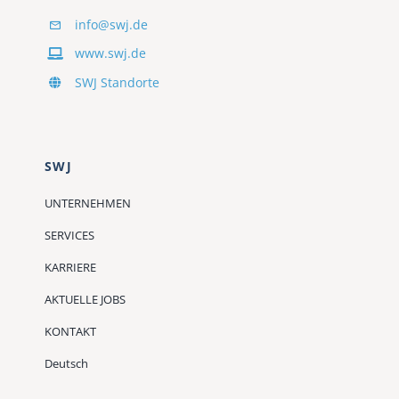
info@swj.de
www.swj.de
SWJ Standorte
SWJ
UNTERNEHMEN
SERVICES
KARRIERE
AKTUELLE JOBS
KONTAKT
Deutsch