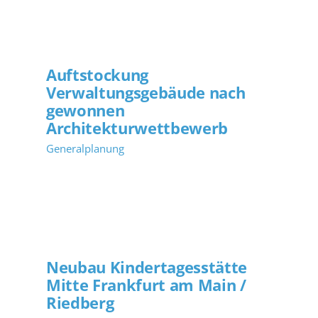
Auftstockung
Verwaltungsgebäude nach
gewonnen
Architekturwettbewerb
Generalplanung
Neubau Kindertagesstätte
Mitte Frankfurt am Main /
Riedberg