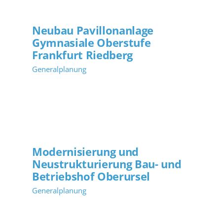
Neubau Pavillonanlage
Gymnasiale Oberstufe
Frankfurt Riedberg
Generalplanung
Modernisierung und
Neustrukturierung Bau- und
Betriebshof Oberursel
Generalplanung