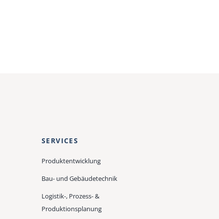
SERVICES
Produktentwicklung
Bau- und Gebäudetechnik
Logistik-, Prozess- &
Produktionsplanung