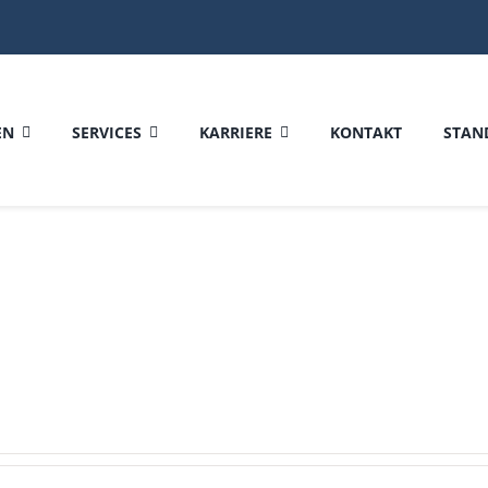
EN
SERVICES
KARRIERE
KONTAKT
STAN